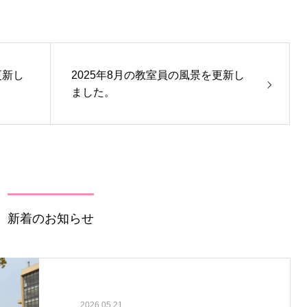
更新し
2025年8月の教室員の風景を更新し
ました。
新着のお知らせ
2026.05.21