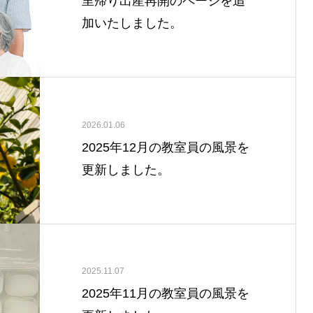
里帰り出産再開のページを追
加いたしました。
2026.01.06
2025年12月の教室員の風景を
更新しました。
2025.11.07
2025年11月の教室員の風景を