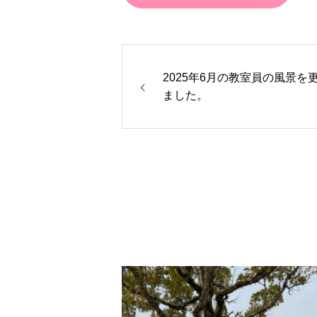
2025年6月の教室員の風景を
ました。