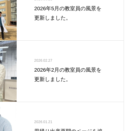
2026年5月の教室員の風景を
更新しました。
2026.02.27
2026年2月の教室員の風景を
更新しました。
2026.01.21