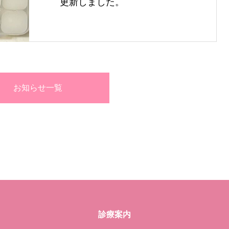
更新しました。
お知らせ一覧
診療案内