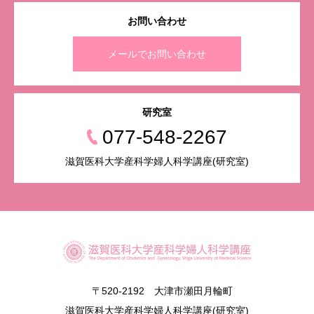
お問い合わせ
メールでお問い合わせ
研究室
077-548-2267
滋賀医科大学産科学婦人科学講座(研究室)
〒520-2192 大津市瀬田月輪町
滋賀医科大学産科学婦人科学講座(研究室)