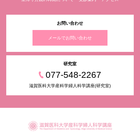
お問い合わせ
メールでお問い合わせ
研究室
077-548-2267
滋賀医科大学産科学婦人科学講座(研究室)