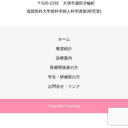
〒520-2192 大津市瀬田月輪町
滋賀医科大学産科学婦人科学講座(研究室)
ホーム
教室紹介
診療案内
医療関係者の方
学生・研修医の方
お問合せ・リンク
Copyright © sumsog