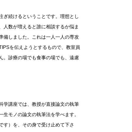
注ぎ続けるということです。理想とし
、人数が増えると誰に相談するか悩ま
準備しました。これは一人一人の専攻
IPSを伝えようとするもので、教室員
ん。診療の場でも食事の場でも、遠慮
科学講座では、教授が直接論文の執筆
一生モノの論文の執筆法を学べます。
です）を、その身で受け止めて下さ