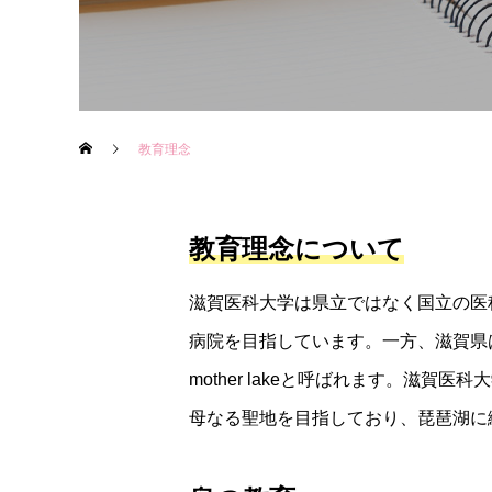
教育理念
教育理念について
滋賀医科大学は県立ではなく国立の医
病院を目指しています。一方、滋賀県
mother lakeと呼ばれます。滋賀医科
母なる聖地を目指しており、琵琶湖に