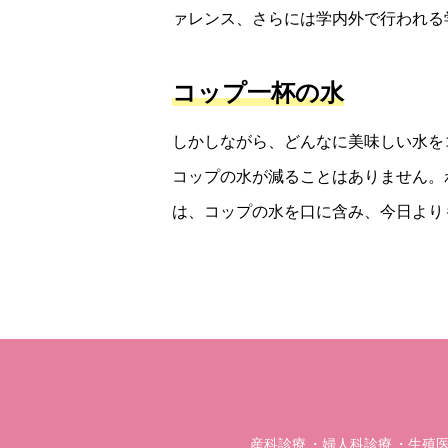
ァレンス、さらには学内外で行われる
コップ一杯の水
しかしながら、どんなに美味しい水を
コップの水が減ることはありません。
は、コップの水を口に含み、今日より
産科診療
婦人科診療
生殖