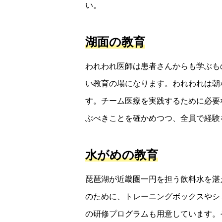
い。
湖面の教育
われわれ医師は患者さんからも学ぶも
い教育の場になります。われわれは朝
す。チーム医療を実践するために必要
ぶべきことを確かめつつ、全員で経験
水がめの教育
琵琶湖が近畿圏一円を担う飲料水を湛
のために、トレーニングボックスやシ
の研修プログラムも用意しています。