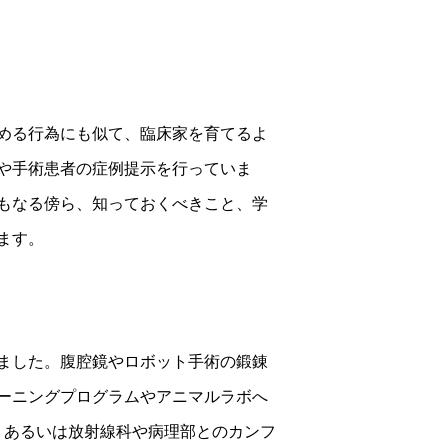
める行為にも似て、臨床家を育てるよ
や手術患者の症例提示を行っていま
もなる傍ら、知っておくべきこと、学
ます。
ました。腹腔鏡やロボット手術の鍛錬
ーニングプログラムやアニマルラボへ
、あるいは放射線科や病理部とのカンフ