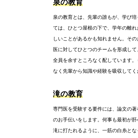
泉の教育
泉の教育とは、先輩の誰もが、学び培
ては、ひとつ屋根の下で、学年の離れ
しいことがあるかも知れません。その
医に対してひとつのチームを形成して
全員を余すところなく配しています。
なく先輩から知識や経験を吸収してく
滝の教育
専門医を受験する要件には、論文の著
のお手伝いをします。何事も最初が肝
滝に打たれるように、一筋の白糸とな