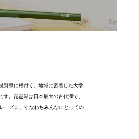
滋賀県に根付く、地域に密着した大学
です。琵琶湖は日本最大の古代湖で、
をキャッチフレーズに、すなわちみんなにとっての