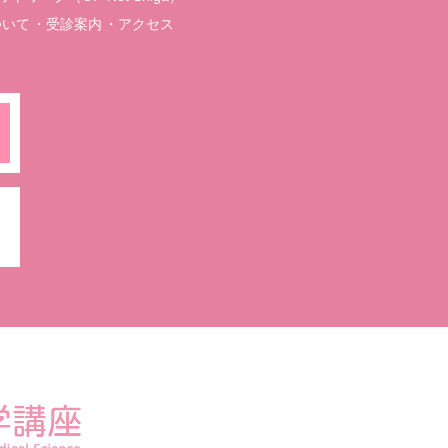
ついて
受診案内
アクセス