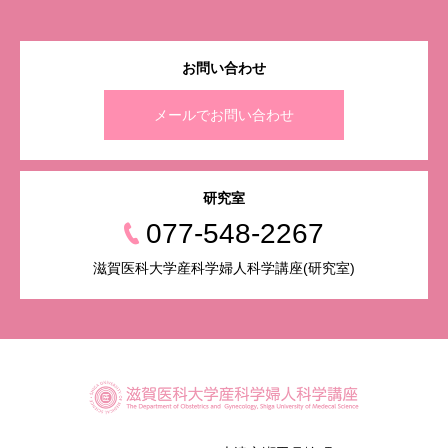
お問い合わせ
メールでお問い合わせ
研究室
077-548-2267
滋賀医科大学産科学婦人科学講座(研究室)