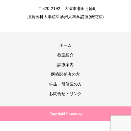
〒520-2192 大津市瀬田月輪町
滋賀医科大学産科学婦人科学講座(研究室)
ホーム
教室紹介
診療案内
医療関係者の方
学生・研修医の方
お問合せ・リンク
Copyright © sumsog