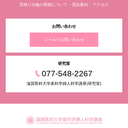
里帰り分娩の再開について
受診案内
アクセス
お問い合わせ
メールでお問い合わせ
研究室
077-548-2267
滋賀医科大学産科学婦人科学講座(研究室)