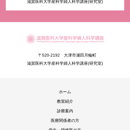
滋賀医科大学産科学婦人科学講座(研究室)
〒520-2192 大津市瀬田月輪町
滋賀医科大学産科学婦人科学講座(研究室)
ホーム
教室紹介
診療案内
医療関係者の方