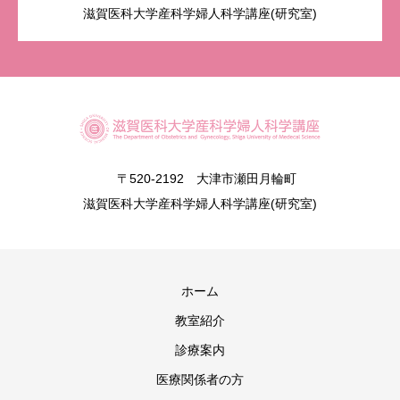
滋賀医科大学産科学婦人科学講座(研究室)
〒520-2192 大津市瀬田月輪町
滋賀医科大学産科学婦人科学講座(研究室)
ホーム
教室紹介
診療案内
医療関係者の方