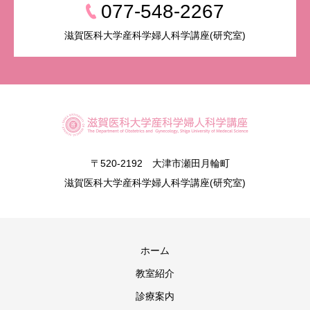
077-548-2267
滋賀医科大学産科学婦人科学講座(研究室)
〒520-2192 大津市瀬田月輪町
滋賀医科大学産科学婦人科学講座(研究室)
ホーム
教室紹介
診療案内