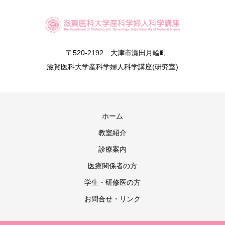
〒520-2192 大津市瀬田月輪町
滋賀医科大学産科学婦人科学講座(研究室)
ホーム
教室紹介
診療案内
医療関係者の方
学生・研修医の方
お問合せ・リンク