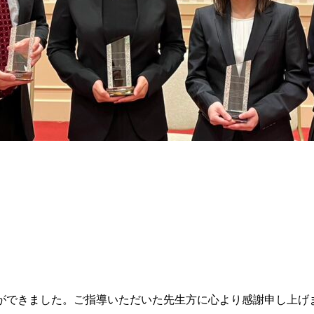
とができました。ご指導いただいた先生方に心より感謝申し上げ