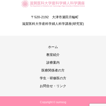
〒520-2192 大津市瀬田月輪町
滋賀医科大学産科学婦人科学講座(研究室)
ホーム
教室紹介
診療案内
医療関係者の方
学生・研修医の方
お問合せ・リンク
Copyright © sumsog