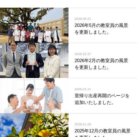
2026.05.21
2026年5月の教室員の風景
を更新しました。
2026.02.27
2026年2月の教室員の風景
を更新しました。
2026.01.21
里帰り出産再開のページを
追加いたしました。
2026.01.06
2025年12月の教室員の風景