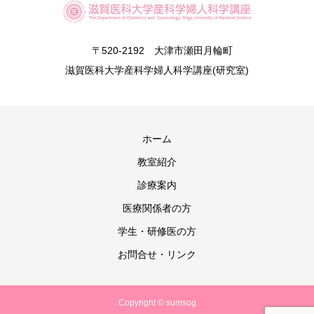
〒520-2192 大津市瀬田月輪町
滋賀医科大学産科学婦人科学講座(研究室)
ホーム
教室紹介
診療案内
医療関係者の方
学生・研修医の方
お問合せ・リンク
Copyright © sumsog