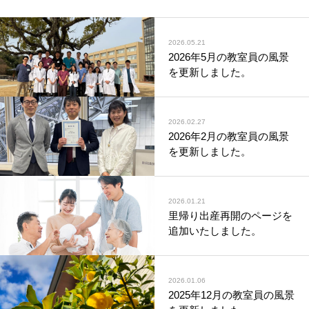
2026.05.21
2026年5月の教室員の風景
を更新しました。
2026.02.27
2026年2月の教室員の風景
を更新しました。
2026.01.21
里帰り出産再開のページを
追加いたしました。
2026.01.06
2025年12月の教室員の風景