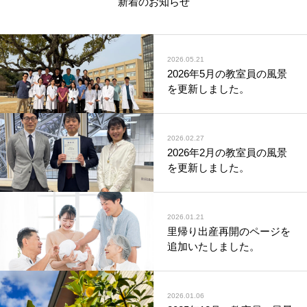
新着のお知らせ
2026.05.21
2026年5月の教室員の風景
を更新しました。
2026.02.27
2026年2月の教室員の風景
を更新しました。
2026.01.21
里帰り出産再開のページを
追加いたしました。
2026.01.06