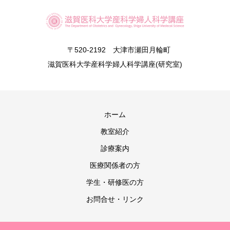
〒520-2192 大津市瀬田月輪町
滋賀医科大学産科学婦人科学講座(研究室)
ホーム
教室紹介
診療案内
医療関係者の方
学生・研修医の方
お問合せ・リンク