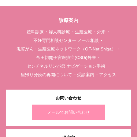
診療案内
産科診療
婦人科診療
生殖医療
外来
不妊専門相談センター メール相談
滋賀がん・生殖医療ネットワーク（OF-Net Shiga）
帝王切開子宮瘢痕症(CSDi)外来
センチネルリンパ節 ナビゲーション手術
里帰り分娩の再開について
受診案内
アクセス
お問い合わせ
メールでお問い合わせ