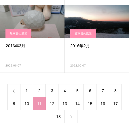
教室員の風景
教室員の風景
2016年3月
2016年2月
2022.06.07
2022.06.07
1
2
3
4
5
6
7
8
9
10
11
12
13
14
15
16
17
18