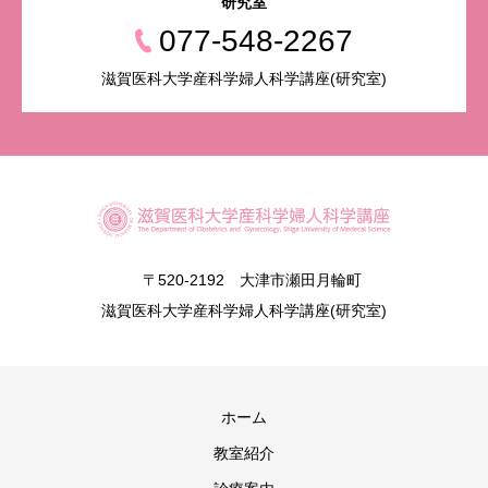
研究室
077-548-2267
滋賀医科大学産科学婦人科学講座(研究室)
〒520-2192 大津市瀬田月輪町
滋賀医科大学産科学婦人科学講座(研究室)
ホーム
教室紹介