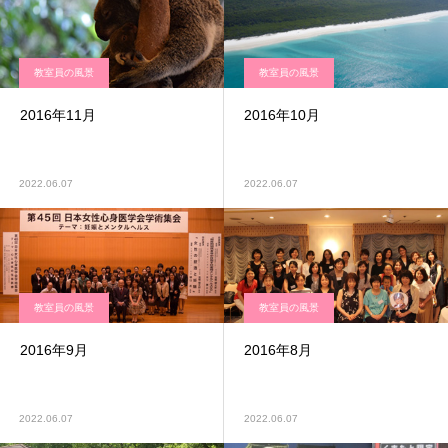
教室員の風景
教室員の風景
2016年11月
2016年10月
2022.06.07
2022.06.07
教室員の風景
教室員の風景
2016年9月
2016年8月
2022.06.07
2022.06.07