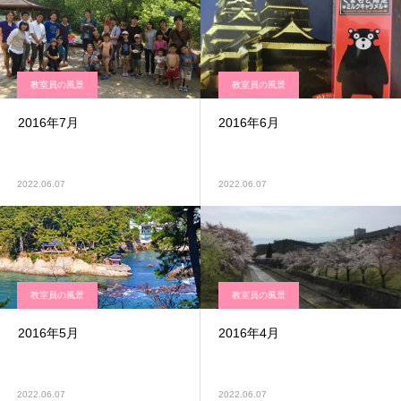
教室員の風景
教室員の風景
2016年7月
2016年6月
2022.06.07
2022.06.07
教室員の風景
教室員の風景
2016年5月
2016年4月
2022.06.07
2022.06.07