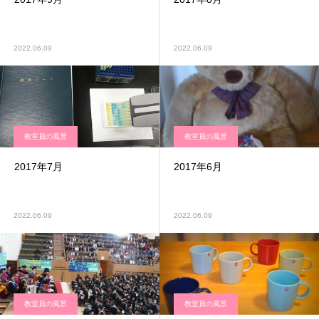
2022.06.09
2022.06.09
教室員の風景
教室員の風景
2017年7月
2017年6月
2022.06.09
2022.06.09
教室員の風景
教室員の風景