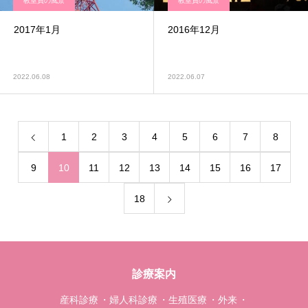
教室員の風景
教室員の風景
2017年1月
2016年12月
2022.06.08
2022.06.07
1
2
3
4
5
6
7
8
9
10
11
12
13
14
15
16
17
18
診療案内
産科診療
婦人科診療
生殖医療
外来