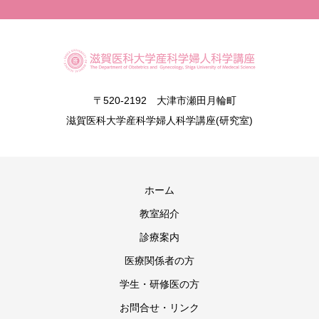
〒520-2192 大津市瀬田月輪町
滋賀医科大学産科学婦人科学講座(研究室)
ホーム
教室紹介
診療案内
医療関係者の方
学生・研修医の方
お問合せ・リンク