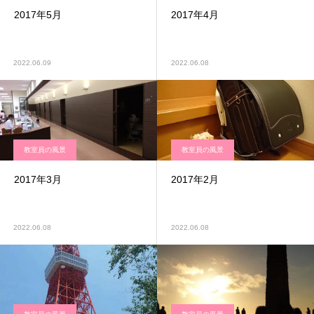
2017年5月
2017年4月
2022.06.09
2022.06.08
教室員の風景
教室員の風景
2017年3月
2017年2月
2022.06.08
2022.06.08